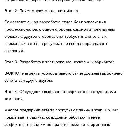
Этап 2. Поиск маркетолога, дизайнера.
Самостоятельная разработка стиля без привлечения
профессионалов, с одной стороны, сэкономит рекламный
бюджет. С другой стороны, она требует значительных
временных затрат, а результат не всегда оправдывает
ожидания.
Этап 3. Разработка и тестирование нескольких вариантов.
ВАЖНО: элементы корпоративного стиля должны гармонично
сочетаться друг с другом.
Этап 4. Обсуждение выбранного варианта с сотрудниками
компании.
Многие предприниматели пропускают данный этап. Но, как
показывает практика, сотрудники работают менее
эффективно, если им не нравятся визитки, фирменные