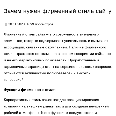
Зачем нужен фирменный стиль сайту
30.11.2020,
1899
просмотров.
Фирменный стиль сайта
– это совокупность визуальных
элементов, которые подчеркивают уникальность и вызывают
ассоциации, связанные с компанией. Наличие фирменного
стиля отражается не только на внешнем восприятии сайта, но
и на его маркетинговых показателях. Проработанные и
гармоничные страницы стоят на вершине поисковых запросов,
отличаются активностью пользователей и высокой
конверсией.
Функции фирменного стиля
Корпоративный стиль важен как для позиционирования
компании на внешнем рынке, так и для создания внутренней
рабочей атмосферы. К его функциям следует отнести: