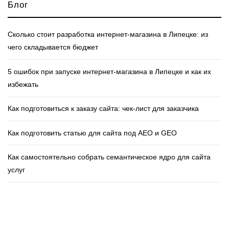
Блог
Сколько стоит разработка интернет‑магазина в Липецке: из
чего складывается бюджет
5 ошибок при запуске интернет‑магазина в Липецке и как их
избежать
Как подготовиться к заказу сайта: чек‑лист для заказчика
Как подготовить статью для сайта под AEO и GEO
Как самостоятельно собрать семантическое ядро для сайта
услуг