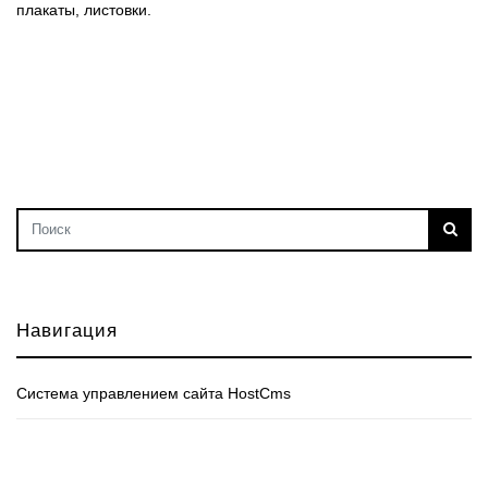
плакаты, листовки.
Навигация
Cистема управлением сайта HostCms