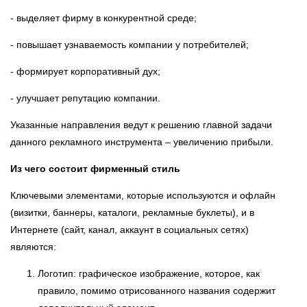
- выделяет фирму в конкурентной среде;
- повышает узнаваемость компании у потребителей;
- формирует корпоративный дух;
- улучшает репутацию компании.
Указанные направления ведут к решению главной задачи
данного рекламного инструмента – увеличению прибыли.
Из чего состоит фирменный стиль
Ключевыми элементами, которые используются и офлайн
(визитки, баннеры, каталоги, рекламные буклеты), и в
Интернете (сайт, канал, аккаунт в социальных сетях)
являются:
Логотип: графическое изображение, которое, как
правило, помимо отрисованного названия содержит