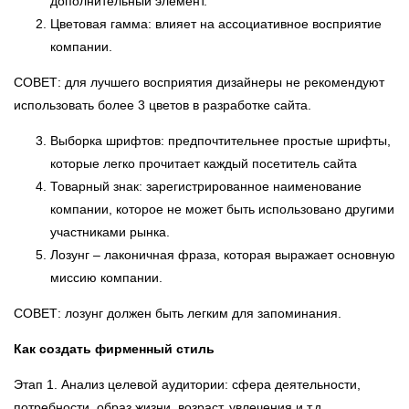
дополнительный элемент.
Цветовая гамма: влияет на ассоциативное восприятие
компании.
СОВЕТ: для лучшего восприятия дизайнеры не рекомендуют
использовать более 3 цветов в разработке сайта.
Выборка шрифтов: предпочтительнее простые шрифты,
которые легко прочитает каждый посетитель сайта
Товарный знак: зарегистрированное наименование
компании, которое не может быть использовано другими
участниками рынка.
Лозунг – лаконичная фраза, которая выражает основную
миссию компании.
СОВЕТ: лозунг должен быть легким для запоминания.
Как создать фирменный стиль
Этап 1. Анализ целевой аудитории: сфера деятельности,
потребности, образ жизни, возраст, увлечения и т.д.