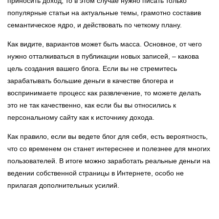
приносить доход, то в этом случае нужно писать только
популярные статьи на актуальные темы, грамотно составив
семантическое ядро, и действовать по четкому плану.
Как видите, вариантов может быть масса. Основное, от чего
нужно отталкиваться в публикации новых записей, – какова
цель создания вашего блога. Если вы не стремитесь
зарабатывать большие деньги в качестве блогера и
воспринимаете процесс как развлечение, то можете делать
это не так качественно, как если бы вы относились к
персональному сайту как к источнику дохода.
Как правило, если вы ведете блог для себя, есть вероятность,
что со временем он станет интереснее и полезнее для многих
пользователей. В итоге можно заработать реальные деньги на
ведении собственной страницы в Интернете, особо не
прилагая дополнительных усилий.