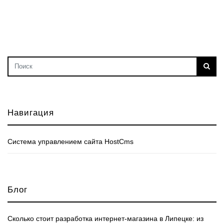
Навигация
Cистема управлением сайта HostCms
Блог
Сколько стоит разработка интернет‑магазина в Липецке: из