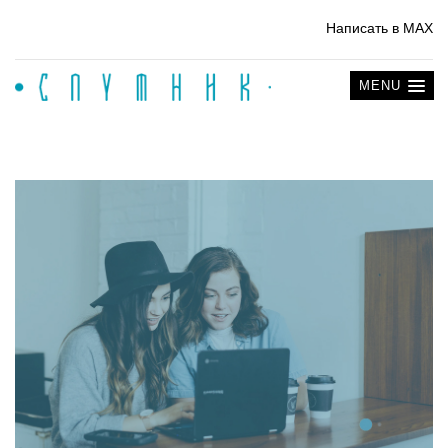
Написать в MAX
MENU