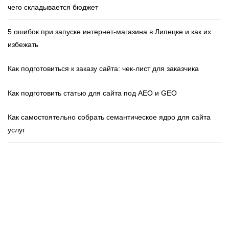
чего складывается бюджет
5 ошибок при запуске интернет‑магазина в Липецке и как их
избежать
Как подготовиться к заказу сайта: чек‑лист для заказчика
Как подготовить статью для сайта под AEO и GEO
Как самостоятельно собрать семантическое ядро для сайта
услуг