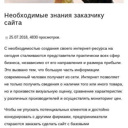
Необходимые знания заказчику
сайта
25.07.2018,
4830
просмотров.
С необходимостью создания своего интернет-ресурса на
сегодня сталкиваются представители практически всех сфер
бизнеса, независимо от его направления и размера прибыли.
Это вызвано тем, что большую часть информации
современный человек получает из сети. Интернет позволяет
не только получить сведения о наличии того или иного товара,
но и произвести визуальную оценку, сравнение характеристик
у различных производителей и осуществлять мониторинг цен.
Чтобы не упускать потенциальных клиентов и достойно
конкурировать с другими фирмами, предприниматели
стараются заказать сделать сайт с базовыми