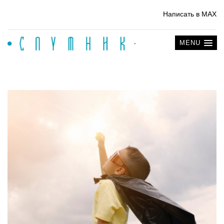
Написать в MAX
MENU