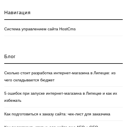
Навигация
Cистема управлением сайта HostCms
Блог
Сколько стоит разработка интернет‑магазина в Липецке: из
чего складывается бюджет
5 ошибок при запуске интернет‑магазина в Липецке и как их
избежать
Как подготовиться к заказу сайта: чек‑лист для заказчика