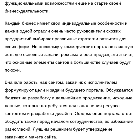
функциональными возможностями еще на старте своей
бизнес-деятельности.
Каждый бизнес имеет свои индивидуальные особенности и
даже в одной отрасли очень часто руководители схожих
предприятий выбирают различные стратегии развития для
своих фирм. Но поскольку у коммерческих порталов зачастую
есть две основные задачи: реклама и рост продаж, это значит,
что основные элементы сайтов в большинстве случаев будут
похожи.
Вначале работы над сайтом, заказчик с исполнителем
формулируют цели и задачи будущего портала. Обсуждается
бюджет на разработку и дальнейшее продвижение, исходные
данные, которые потребуются для заполнения ресурса
контентом и разработки дизайна. Оформление портала стоит
обсудить также перед началом сотрудничества, во избежание
разногласий. Лучшим решением будет утверждение
заказчиком макета сайта.