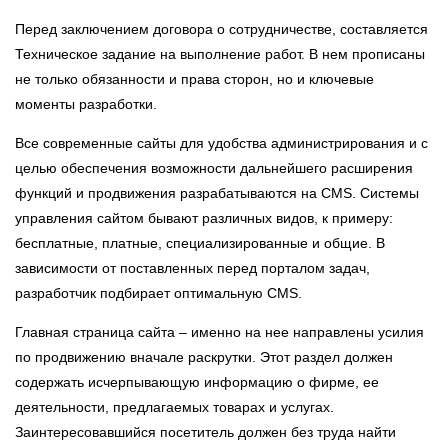
Перед заключением договора о сотрудничестве, составляется
Техническое задание на выполнение работ. В нем прописаны
не только обязанности и права сторон, но и ключевые
моменты разработки.
Все современные сайты для удобства администрирования и с
целью обеспечения возможности дальнейшего расширения
функций и продвижения разрабатываются на СMS. Системы
управления сайтом бывают различных видов, к примеру:
бесплатные, платные, специализированные и общие. В
зависимости от поставленных перед порталом задач,
разработчик подбирает оптимальную СMS.
Главная страница сайта – именно на нее направлены усилия
по продвижению вначале раскрутки. Этот раздел должен
содержать исчерпывающую информацию о фирме, ее
деятельности, предлагаемых товарах и услугах.
Заинтересовавшийся посетитель должен без труда найти