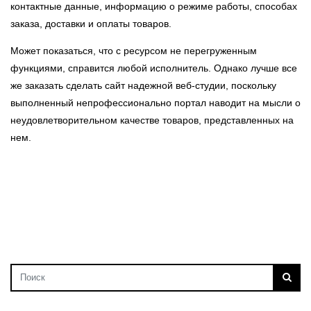
контактные данные, информацию о режиме работы, способах
заказа, доставки и оплаты товаров.
Может показаться, что с ресурсом не перегруженным
функциями, справится любой исполнитель. Однако лучше все
же заказать сделать сайт надежной веб-студии, поскольку
выполненный непрофессионально портал наводит на мысли о
неудовлетворительном качестве товаров, представленных на
нем.