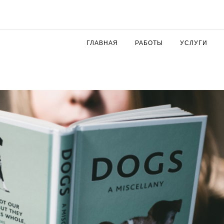
ГЛАВНАЯ
РАБОТЫ
УСЛУГИ