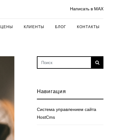
Написать в MAX
ЦЕНЫ
КЛИЕНТЫ
БЛОГ
КОНТАКТЫ
Навигация
Cистема управлением сайта
HostCms