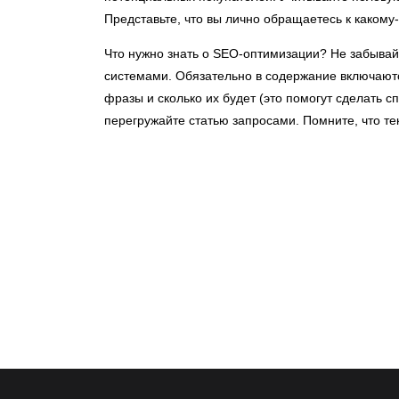
Представьте, что вы лично обращаетесь к какому-
Что нужно знать о SEO-оптимизации? Не забывай
системами. Обязательно в содержание включают
фразы и сколько их будет (это помогут сделать
перегружайте статью запросами. Помните, что т