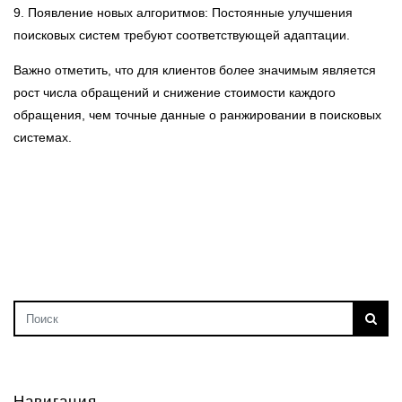
9. Появление новых алгоритмов: Постоянные улучшения
поисковых систем требуют соответствующей адаптации.
Важно отметить, что для клиентов более значимым является
рост числа обращений и снижение стоимости каждого
обращения, чем точные данные о ранжировании в поисковых
системах.
Навигация