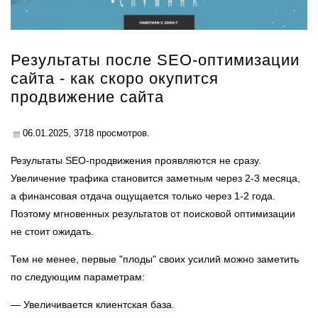
Результаты после SEO-оптимизации
сайта - как скоро окупится
продвижение сайта
06.01.2025,
3718
просмотров.
Результаты SEO-продвижения проявляются не сразу.
Увеличение трафика становится заметным через 2-3 месяца,
а финансовая отдача ощущается только через 1-2 года.
Поэтому мгновенных результатов от поисковой оптимизации
не стоит ожидать.
Тем не менее, первые "плоды" своих усилий можно заметить
по следующим параметрам:
— Увеличивается клиентская база.