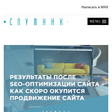
Написать в MAX
MENU