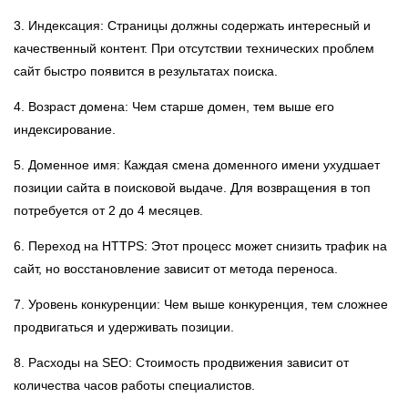
3. Индексация: Страницы должны содержать интересный и
качественный контент. При отсутствии технических проблем
сайт быстро появится в результатах поиска.
4. Возраст домена: Чем старше домен, тем выше его
индексирование.
5. Доменное имя: Каждая смена доменного имени ухудшает
позиции сайта в поисковой выдаче. Для возвращения в топ
потребуется от 2 до 4 месяцев.
6. Переход на HTTPS: Этот процесс может снизить трафик на
сайт, но восстановление зависит от метода переноса.
7. Уровень конкуренции: Чем выше конкуренция, тем сложнее
продвигаться и удерживать позиции.
8. Расходы на SEO: Стоимость продвижения зависит от
количества часов работы специалистов.