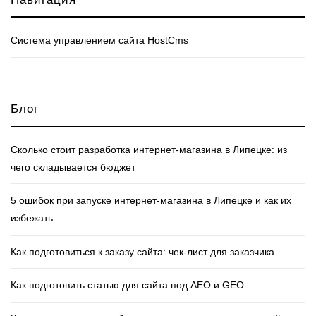
Cистема управлением сайта HostCms
Блог
Сколько стоит разработка интернет‑магазина в Липецке: из
чего складывается бюджет
5 ошибок при запуске интернет‑магазина в Липецке и как их
избежать
Как подготовиться к заказу сайта: чек‑лист для заказчика
Как подготовить статью для сайта под AEO и GEO