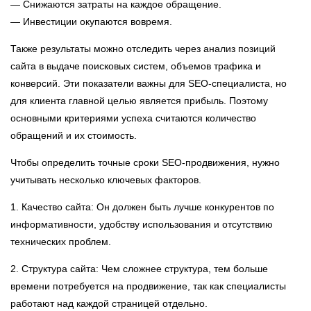
— Снижаются затраты на каждое обращение.
— Инвестиции окупаются вовремя.
Также результаты можно отследить через анализ позиций
сайта в выдаче поисковых систем, объемов трафика и
конверсий. Эти показатели важны для SEO-специалиста, но
для клиента главной целью является прибыль. Поэтому
основными критериями успеха считаются количество
обращений и их стоимость.
Чтобы определить точные сроки SEO-продвижения, нужно
учитывать несколько ключевых факторов.
1. Качество сайта: Он должен быть лучше конкурентов по
информативности, удобству использования и отсутствию
технических проблем.
2. Структура сайта: Чем сложнее структура, тем больше
времени потребуется на продвижение, так как специалисты
работают над каждой страницей отдельно.