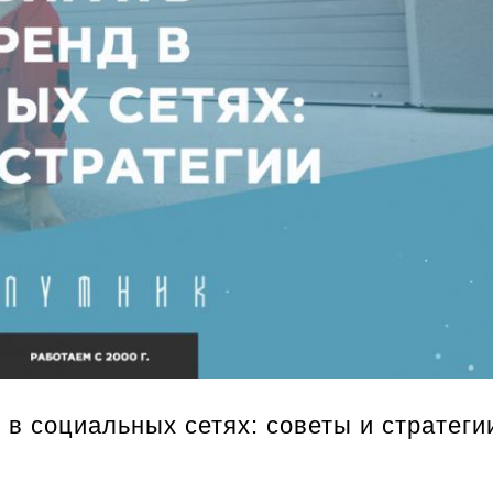
 в социальных сетях: советы и стратеги