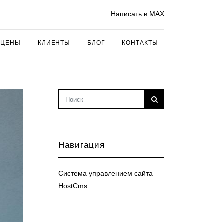
Написать в MAX
ЦЕНЫ
КЛИЕНТЫ
БЛОГ
КОНТАКТЫ
Навигация
Cистема управлением сайта
HostCms