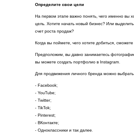
Определите свои цели
На первом этапе важно понять, чего именно вы х
цель. Хотите начать новый бизнес? Или выделить
счет роста продаж?
Когда вы поймете, чего хотите добиться, сможет
Предположим, вы давно занимаетесь фотографией
вы можете создать портфолио в Instagram.
Для продвижения личного бренда можно выбрать 
- Facebook;
- YouTube;
- Twitter;
- TikTok;
- Pinterest;
- ВКонтакте;
- Одноклассники и так далее.