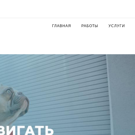
ГЛАВНАЯ
РАБОТЫ
УСЛУГИ