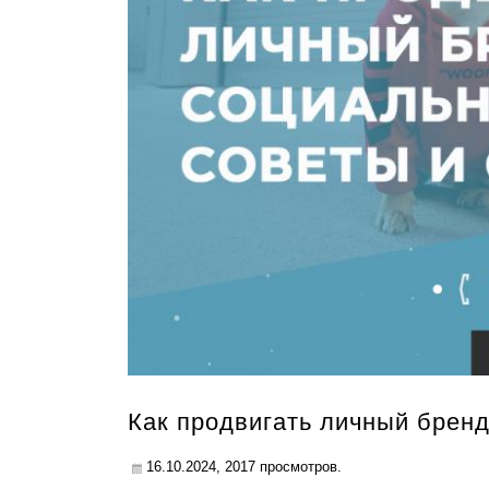
Как продвигать личный бренд
16.10.2024,
2017
просмотров.