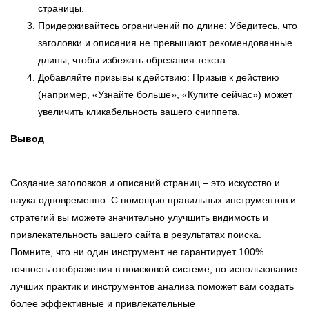
страницы.
Придерживайтесь ограничений по длине: Убедитесь, что
заголовки и описания не превышают рекомендованные
длины, чтобы избежать обрезания текста.
Добавляйте призывы к действию: Призыв к действию
(например, «Узнайте больше», «Купите сейчас») может
увеличить кликабельность вашего сниппета.
Вывод
Создание заголовков и описаний страниц – это искусство и
наука одновременно. С помощью правильных инструментов и
стратегий вы можете значительно улучшить видимость и
привлекательность вашего сайта в результатах поиска.
Помните, что ни один инструмент не гарантирует 100%
точность отображения в поисковой системе, но использование
лучших практик и инструментов анализа поможет вам создать
более эффективные и привлекательные