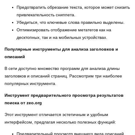
Предотвратить обрезание текста, которое может снизить
привлекательность сниппета.
Убедиться, что ключевые слова правильно выделены.
Оптимизировать отображение метатегов как на
десктопных, так и на мобильных устройствах.
Популярные инструменты для анализа заголовков и
описаний
В сети доступно множество программ для анализа длины
заголовков и описаний страниц. Рассмотрим три наиболее
популярных инструмента.
Инструмент предварительного просмотра результатов
поиска от zeo.org
Этот инструмент отличается эстетичным и удобным
интерфейсом, предлагая несколько полезных функций:
Предварительный просмотр внешнего вида описаний