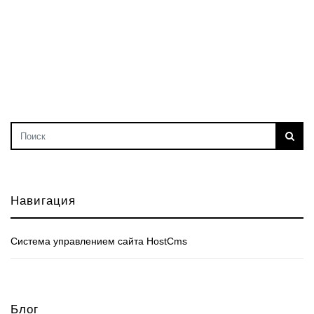
Навигация
Cистема управлением сайта HostCms
Блог