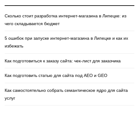
Сколько стоит разработка интернет‑магазина в Липецке: из
чего складывается бюджет
5 ошибок при запуске интернет‑магазина в Липецке и как их
избежать
Как подготовиться к заказу сайта: чек‑лист для заказчика
Как подготовить статью для сайта под AEO и GEO
Как самостоятельно собрать семантическое ядро для сайта
услуг