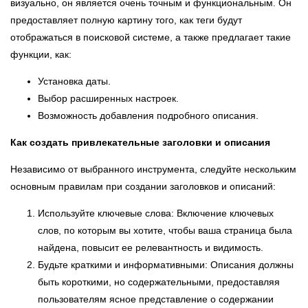
визуально, он является очень точным и функциональным. Он
предоставляет полную картину того, как теги будут
отображаться в поисковой системе, а также предлагает такие
функции, как:
Установка даты.
Выбор расширенных настроек.
Возможность добавления подробного описания.
Как создать привлекательные заголовки и описания
Независимо от выбранного инструмента, следуйте нескольким
основным правилам при создании заголовков и описаний:
Используйте ключевые слова: Включение ключевых
слов, по которым вы хотите, чтобы ваша страница была
найдена, повысит ее релевантность и видимость.
Будьте краткими и информативными: Описания должны
быть короткими, но содержательными, предоставляя
пользователям ясное представление о содержании