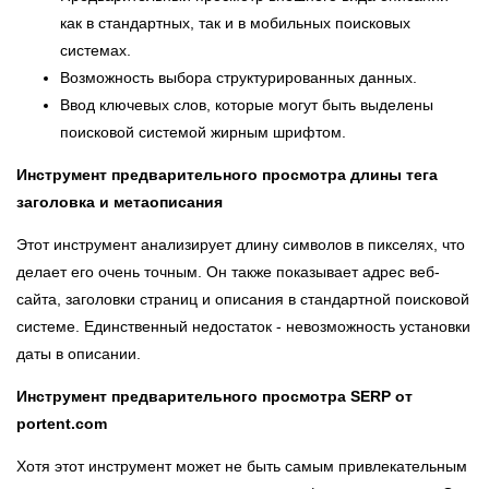
как в стандартных, так и в мобильных поисковых
системах.
Возможность выбора структурированных данных.
Ввод ключевых слов, которые могут быть выделены
поисковой системой жирным шрифтом.
Инструмент предварительного просмотра длины тега
заголовка и метаописания
Этот инструмент анализирует длину символов в пикселях, что
делает его очень точным. Он также показывает адрес веб-
сайта, заголовки страниц и описания в стандартной поисковой
системе. Единственный недостаток - невозможность установки
даты в описании.
Инструмент предварительного просмотра SERP от
portent.com
Хотя этот инструмент может не быть самым привлекательным