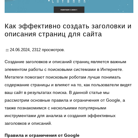
Как эффективно создать заголовки и
описания страниц для сайта
24.06.2024,
2312
просмотров.
Создание заголовков и описаний страниц является важным
элементом работы с поисковыми системами в Интернете.
Метатеги помогают поисковым роботам лучше понимать
содержание страницы и влияют на то, как пользователи видят
ваш сайт в результатах поиска. В данной статье мы
рассмотрим основные правила и ограничения от Google, а
также познакомимся с несколькими популярными
инструментами для анализа и создания эффективных
заголовков и описаний.
Правила и ограничения от Google