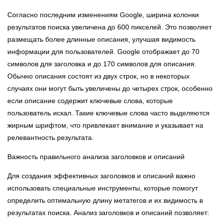
Согласно последним изменениям Google, ширина колонки
результатов поиска увеличена до 600 пикселей. Это позволяет
размещать более длинные описания, улучшая видимость
информации для пользователей. Google отображает до 70
символов для заголовка и до 170 символов для описания.
Обычно описания состоят из двух строк, но в некоторых
случаях они могут быть увеличены до четырех строк, особенно
если описание содержит ключевые слова, которые
пользователь искал. Такие ключевые слова часто выделяются
жирным шрифтом, что привлекает внимание и указывает на
релевантность результата.
Важность правильного анализа заголовков и описаний
Для создания эффективных заголовков и описаний важно
использовать специальные инструменты, которые помогут
определить оптимальную длину метатегов и их видимость в
результатах поиска. Анализ заголовков и описаний позволяет: