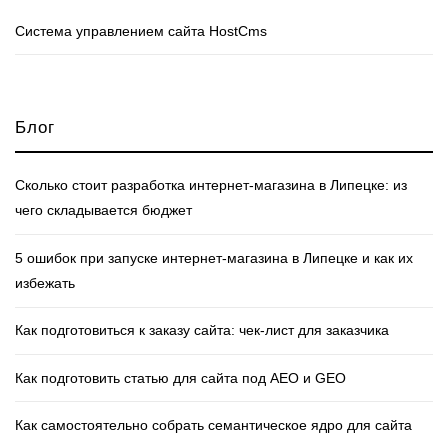
Cистема управлением сайта HostCms
Блог
Сколько стоит разработка интернет‑магазина в Липецке: из
чего складывается бюджет
5 ошибок при запуске интернет‑магазина в Липецке и как их
избежать
Как подготовиться к заказу сайта: чек‑лист для заказчика
Как подготовить статью для сайта под AEO и GEO
Как самостоятельно собрать семантическое ядро для сайта