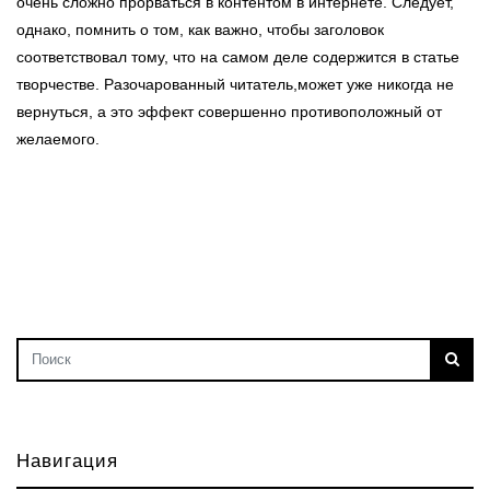
очень сложно прорваться в контентом в интернете. Следует,
однако, помнить о том, как важно, чтобы заголовок
соответствовал тому, что на самом деле содержится в статье
творчестве. Разочарованный читатель,может уже никогда не
вернуться, а это эффект совершенно противоположный от
желаемого.
Навигация