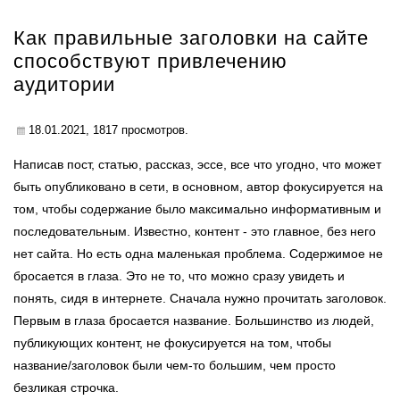
Как правильные заголовки на сайте
способствуют привлечению
аудитории
18.01.2021,
1817
просмотров.
Написав пост, статью, рассказ, эссе, все что угодно, что может
быть опубликовано в сети, в основном, автор фокусируется на
том, чтобы содержание было максимально информативным и
последовательным. Известно, контент - это главное, без него
нет сайта. Но есть одна маленькая проблема. Содержимое не
бросается в глаза. Это не то, что можно сразу увидеть и
понять, сидя в интернете. Сначала нужно прочитать заголовок.
Первым в глаза бросается название. Большинство из людей,
публикующих контент, не фокусируется на том, чтобы
название/заголовок были чем-то большим, чем просто
безликая строчка.